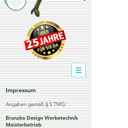
Impressum
Angaben gemäß § 5 TMG:
Branzke Design Werbetechnik
Meisterbetrieb